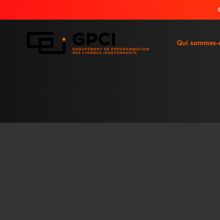
Qui sommes-