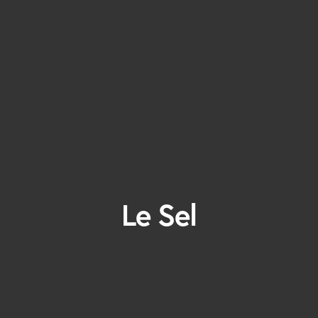
Le Sel