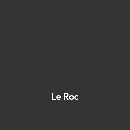
Le Roc