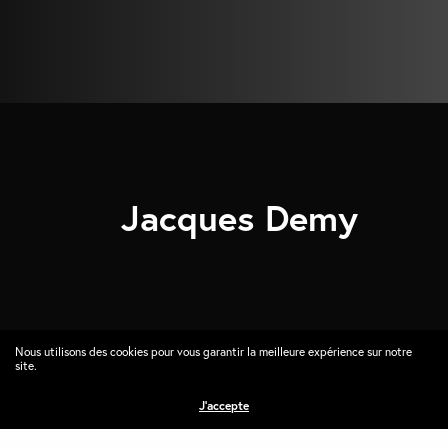
Jacques Demy
Nous utilisons des cookies pour vous garantir la meilleure expérience sur notre
site.
Gen Eric
J'accepte