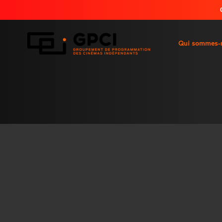
Qui sommes-