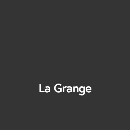
La Grange