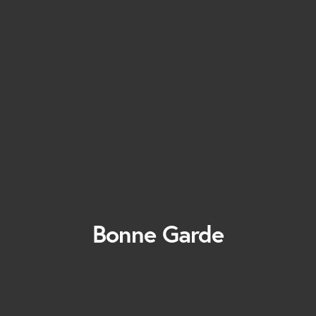
Bonne Garde