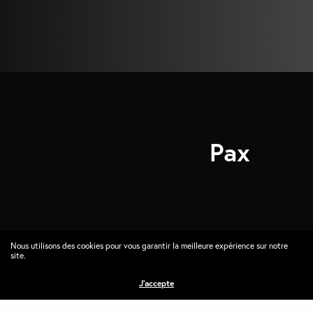
Pax
Nous utilisons des cookies pour vous garantir la meilleure expérience sur notre
site.
Saint Paul
J'accepte