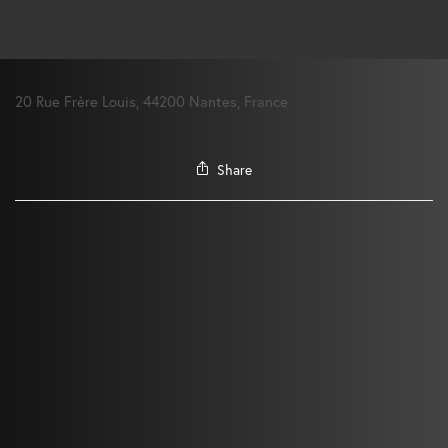
20 Rue Frère Louis, 44200 Nantes, France
Share